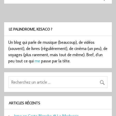
LE PALINDROME, KESACO ?
Un blog qui parle de musique (beaucoup), de vidéos
(souvent), de livres (régulièrement), de cinéma (un peu), de
voyages (plus rarement, mais tout de même). Bref, d’un
peu tout ce qui
me
passe par la tête.
ARTICLES RÉCENTS