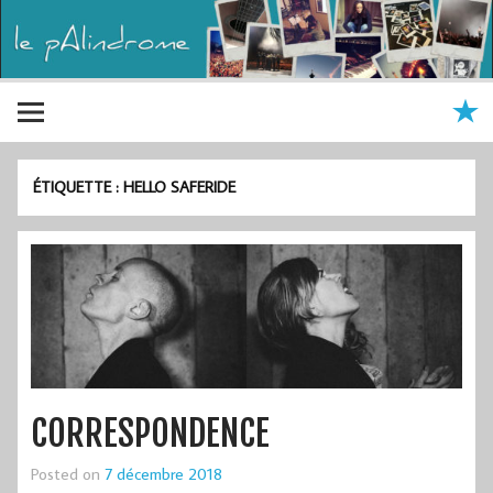
ÉTIQUETTE :
HELLO SAFERIDE
CORRESPONDENCE
Posted on
7 décembre 2018