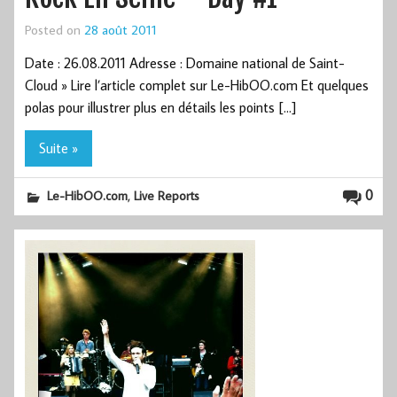
Posted on
28 août 2011
Date : 26.08.2011 Adresse : Domaine national de Saint-
Cloud » Lire l’article complet sur Le-HibOO.com Et quelques
polas pour illustrer plus en détails les points […]
Suite »
,
0
Le-HibOO.com
Live Reports