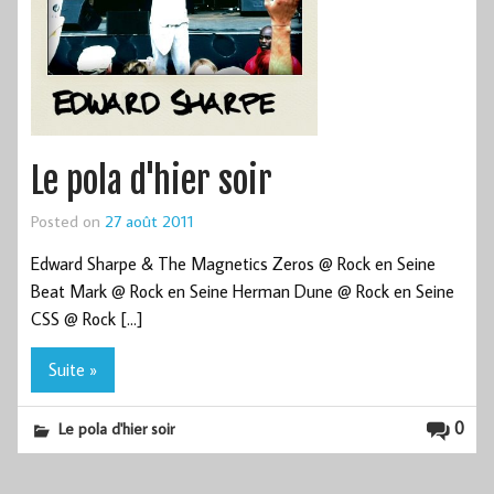
Le pola d'hier soir
Posted on
27 août 2011
Edward Sharpe & The Magnetics Zeros @ Rock en Seine
Beat Mark @ Rock en Seine Herman Dune @ Rock en Seine
CSS @ Rock […]
Suite »
0
Le pola d'hier soir