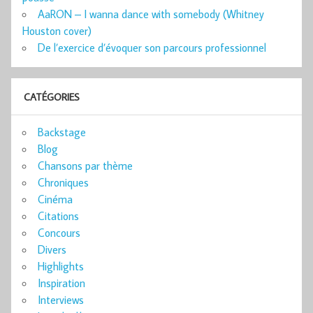
AaRON – I wanna dance with somebody (Whitney
Houston cover)
De l’exercice d’évoquer son parcours professionnel
CATÉGORIES
Backstage
Blog
Chansons par thème
Chroniques
Cinéma
Citations
Concours
Divers
Highlights
Inspiration
Interviews