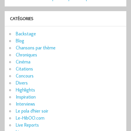
CATÉGORIES
Backstage
Blog
Chansons par thème
Chroniques
Cinéma
Citations
Concours
Divers
Highlights
Inspiration
Interviews
Le pola d'hier soir
Le-HibOO.com
Live Reports