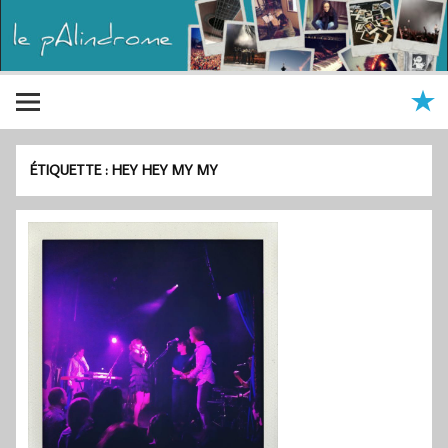
ÉTIQUETTE :
HEY HEY MY MY