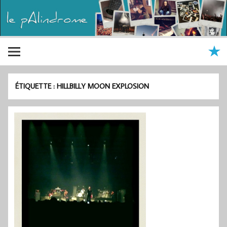
ÉTIQUETTE :
HILLBILLY MOON EXPLOSION