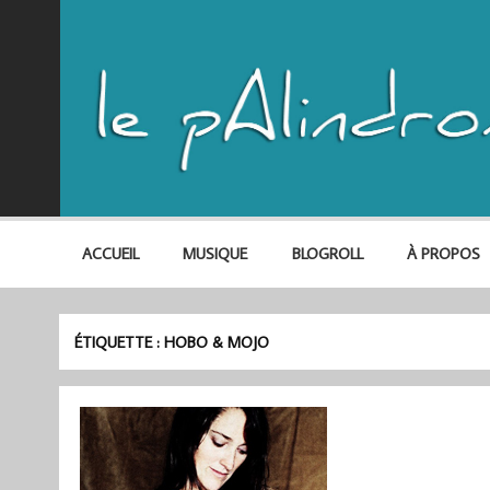
ACCUEIL
MUSIQUE
BLOGROLL
À PROPOS
ÉTIQUETTE :
HOBO & MOJO