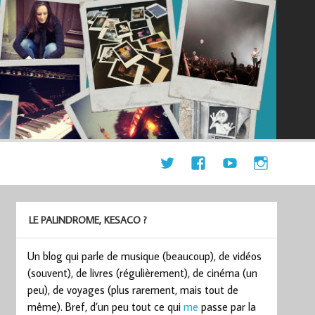
LE PALINDROME, KESACO ?
Un blog qui parle de musique (beaucoup), de vidéos
(souvent), de livres (régulièrement), de cinéma (un
peu), de voyages (plus rarement, mais tout de
même). Bref, d’un peu tout ce qui
me
passe par la