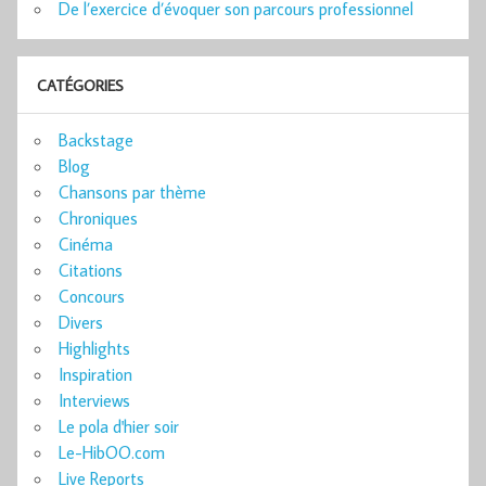
De l’exercice d’évoquer son parcours professionnel
CATÉGORIES
Backstage
Blog
Chansons par thème
Chroniques
Cinéma
Citations
Concours
Divers
Highlights
Inspiration
Interviews
Le pola d'hier soir
Le-HibOO.com
Live Reports