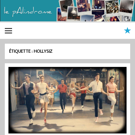
ÉTIQUETTE :
HOLLYSIZ