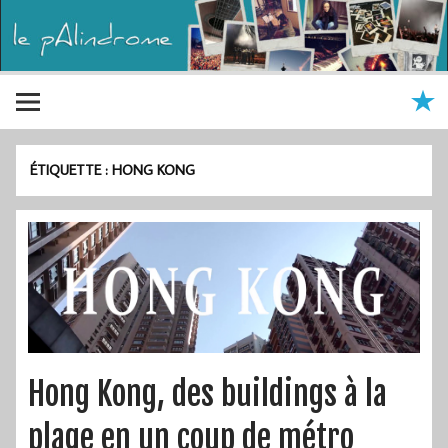
ÉTIQUETTE :
HONG KONG
Hong Kong, des buildings à la
plage en un coup de métro