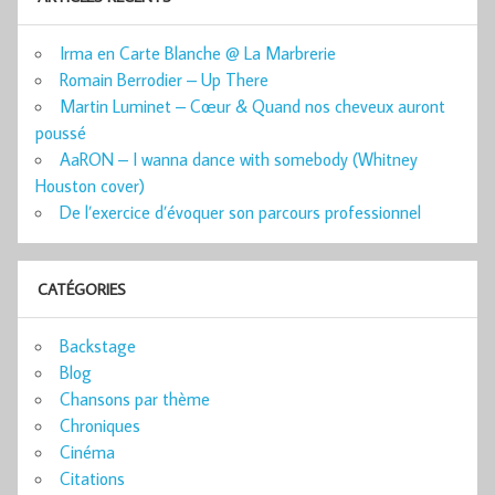
Irma en Carte Blanche @ La Marbrerie
Romain Berrodier – Up There
Martin Luminet – Cœur & Quand nos cheveux auront
poussé
AaRON – I wanna dance with somebody (Whitney
Houston cover)
De l’exercice d’évoquer son parcours professionnel
CATÉGORIES
Backstage
Blog
Chansons par thème
Chroniques
Cinéma
Citations