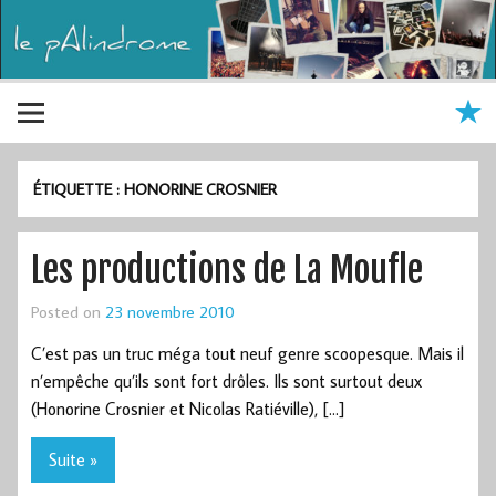
ÉTIQUETTE :
HONORINE CROSNIER
Les productions de La Moufle
Posted on
23 novembre 2010
C’est pas un truc méga tout neuf genre scoopesque. Mais il
n’empêche qu’ils sont fort drôles. Ils sont surtout deux
(Honorine Crosnier et Nicolas Ratiéville), […]
Suite »