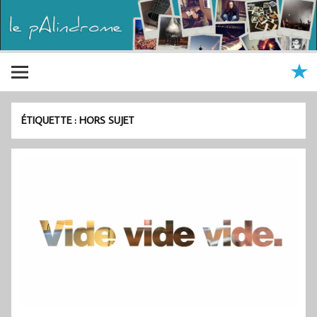
ÉTIQUETTE :
HORS SUJET