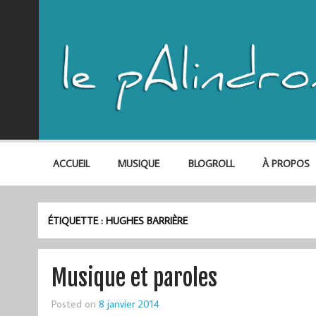
ACCUEIL
MUSIQUE
BLOGROLL
À PROPOS
ÉTIQUETTE :
HUGHES BARRIÈRE
Musique et paroles
Posted on
8 janvier 2014