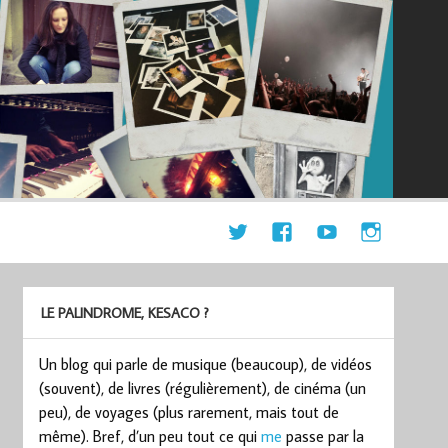
LE PALINDROME, KESACO ?
Un blog qui parle de musique (beaucoup), de vidéos
(souvent), de livres (régulièrement), de cinéma (un
peu), de voyages (plus rarement, mais tout de
même). Bref, d’un peu tout ce qui
me
passe par la