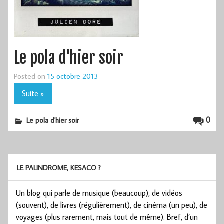
Le pola d'hier soir
Posted on
15 octobre 2013
Suite »
0
Le pola d'hier soir
LE PALINDROME, KESACO ?
Un blog qui parle de musique (beaucoup), de vidéos
(souvent), de livres (régulièrement), de cinéma (un peu), de
voyages (plus rarement, mais tout de même). Bref, d’un