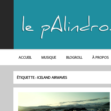
ACCUEIL
MUSIQUE
BLOGROLL
À PROPOS
ÉTIQUETTE :
ICELAND AIRWAVES