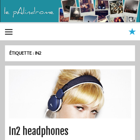
ÉTIQUETTE :
IN2
In2 headphones