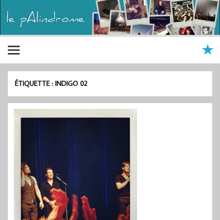
ÉTIQUETTE :
INDIGO 02