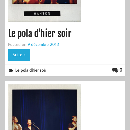
Le pola d'hier soir
Posted on
9 décembre 2013
Suite »
0
Le pola d'hier soir