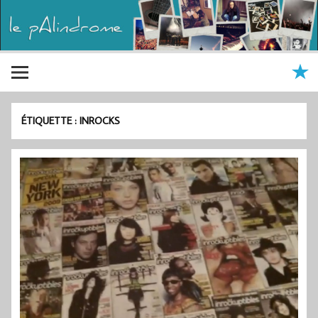
ÉTIQUETTE :
INROCKS