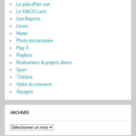
Le pola d'hier soir
Le-HibOO.com
Live Reports
Livres
News
Photo instantanée
Play 3
Playlists
Réalisations & projets divers
Sport
Théâtre
Vidéo du moment
Voyages
ARCHIVES
Archives