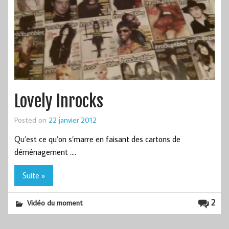
Lovely Inrocks
Posted on
22 janvier 2012
Qu’est ce qu’on s’marre en faisant des cartons de
déménagement ….
Suite »
2
Vidéo du moment