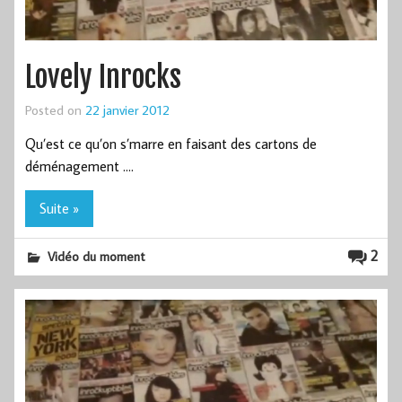
Lovely Inrocks
Posted on
22 janvier 2012
Qu’est ce qu’on s’marre en faisant des cartons de
déménagement ….
Suite »
2
Vidéo du moment