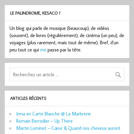
LE PALINDROME, KESACO ?
Un blog qui parle de musique (beaucoup), de vidéos
(souvent), de livres (régulièrement), de cinéma (un peu), de
voyages (plus rarement, mais tout de même). Bref, d’un
peu tout ce qui
me
passe par la tête.
ARTICLES RÉCENTS
Irma en Carte Blanche @ La Marbrerie
Romain Berrodier – Up There
Martin Luminet – Cœur & Quand nos cheveux auront