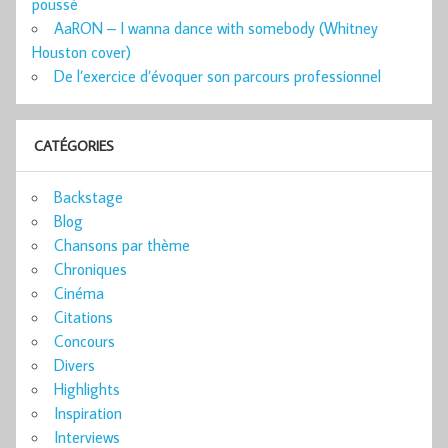
poussé
AaRON – I wanna dance with somebody (Whitney
Houston cover)
De l’exercice d’évoquer son parcours professionnel
CATÉGORIES
Backstage
Blog
Chansons par thème
Chroniques
Cinéma
Citations
Concours
Divers
Highlights
Inspiration
Interviews