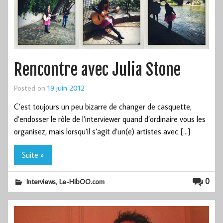
Rencontre avec Julia Stone
Posted on
19 juin 2012
C’est toujours un peu bizarre de changer de casquette,
d’endosser le rôle de l’interviewer quand d’ordinaire vous les
organisez, mais lorsqu’il s’agit d’un(e) artistes avec […]
Suite »
,
0
Interviews
Le-HibOO.com