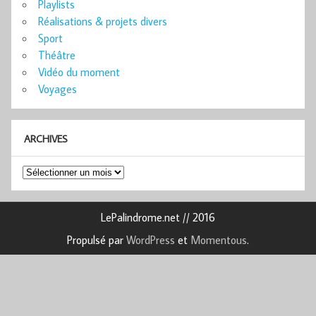
Playlists
Réalisations & projets divers
Sport
Théâtre
Vidéo du moment
Voyages
ARCHIVES
Archives
LePalindrome.net // 2016
Propulsé par
WordPress
et
Momentous
.