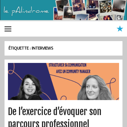
ÉTIQUETTE :
INTERVIEWS
De l’exercice d’évoquer son
parcours professionnel