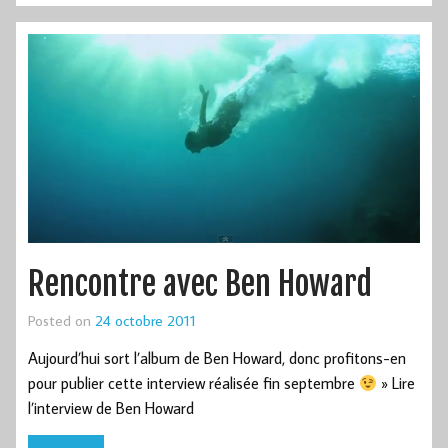
Rencontre avec Ben Howard
Posted on
24 octobre 2011
Aujourd’hui sort l’album de Ben Howard, donc profitons-en
pour publier cette interview réalisée fin septembre
» Lire
l’interview de Ben Howard