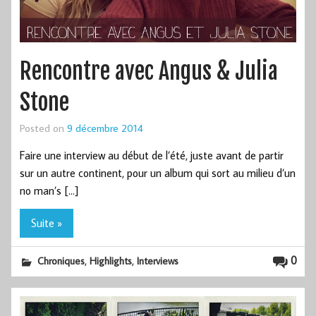
Rencontre avec Angus & Julia
Stone
Posted on
9 décembre 2014
Faire une interview au début de l’été, juste avant de partir
sur un autre continent, pour un album qui sort au milieu d’un
no man’s […]
Suite »
,
,
0
Chroniques
Highlights
Interviews