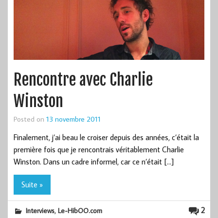
Rencontre avec Charlie
Winston
Posted on
13 novembre 2011
Finalement, j’ai beau le croiser depuis des années, c’était la
première fois que je rencontrais véritablement Charlie
Winston. Dans un cadre informel, car ce n’était […]
Suite »
,
2
Interviews
Le-HibOO.com