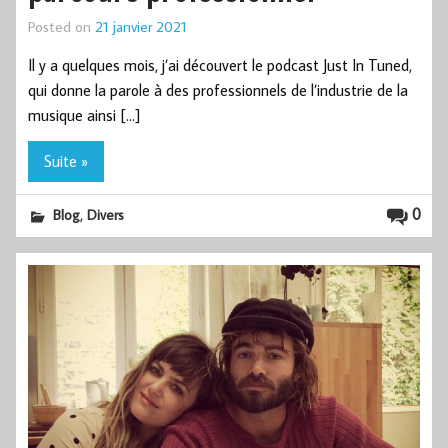
Posted on
21 janvier 2021
Il y a quelques mois, j’ai découvert le podcast Just In Tuned,
qui donne la parole à des professionnels de l’industrie de la
musique ainsi […]
Suite »
,
0
Blog
Divers