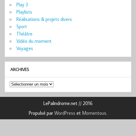
Play 3
Playlists
Réalisations & projets divers
Sport
Théâtre
Vidéo du moment
Voyages
ARCHIVES
Archives
LePalindrome.net // 2016
Propulsé par
WordPress
et
Momentous
.