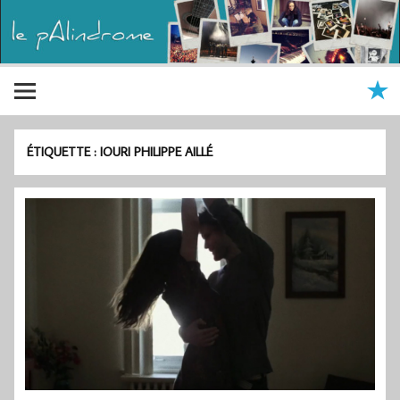
ÉTIQUETTE :
IOURI PHILIPPE AILLÉ