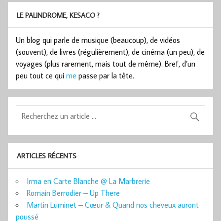
LE PALINDROME, KESACO ?
Un blog qui parle de musique (beaucoup), de vidéos
(souvent), de livres (régulièrement), de cinéma (un peu), de
voyages (plus rarement, mais tout de même). Bref, d’un
peu tout ce qui
me
passe par la tête.
ARTICLES RÉCENTS
Irma en Carte Blanche @ La Marbrerie
Romain Berrodier – Up There
Martin Luminet – Cœur & Quand nos cheveux auront
poussé