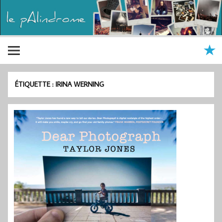
ÉTIQUETTE :
IRINA WERNING