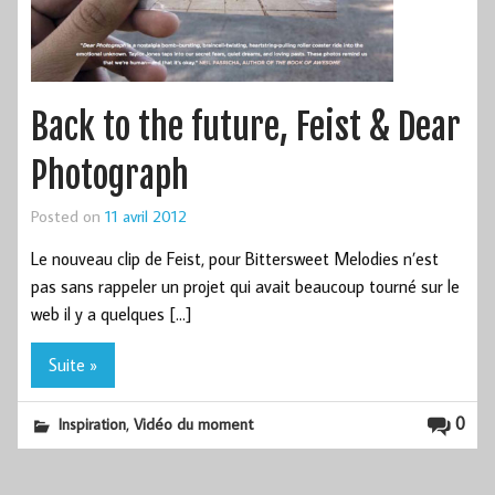
Back to the future, Feist & Dear
Photograph
Posted on
11 avril 2012
Le nouveau clip de Feist, pour Bittersweet Melodies n’est
pas sans rappeler un projet qui avait beaucoup tourné sur le
web il y a quelques […]
Suite »
,
0
Inspiration
Vidéo du moment