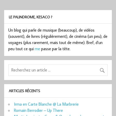
LE PALINDROME, KESACO ?
Un blog qui parle de musique (beaucoup), de vidéos
(souvent), de livres (régulièrement), de cinéma (un peu), de
voyages (plus rarement, mais tout de même). Bref, d’un
peu tout ce qui
me
passe par la tête.
ARTICLES RÉCENTS
Irma en Carte Blanche @ La Marbrerie
Romain Berrodier – Up There