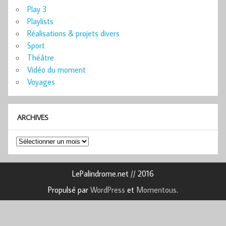
Play 3
Playlists
Réalisations & projets divers
Sport
Théâtre
Vidéo du moment
Voyages
ARCHIVES
Archives
LePalindrome.net // 2016
Propulsé par
WordPress
et
Momentous
.