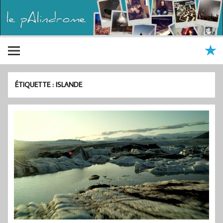
ÉTIQUETTE :
ISLANDE