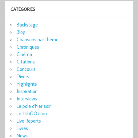
CATÉGORIES
Backstage
Blog
Chansons par thème
Chroniques
Cinéma
Citations
Concours
Divers
Highlights
Inspiration
Interviews
Le pola d'hier soir
Le-HibOO.com
Live Reports
Livres
News