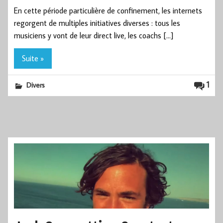
En cette période particulière de confinement, les internets
regorgent de multiples initiatives diverses : tous les
musiciens y vont de leur direct live, les coachs […]
Suite »
1
Divers