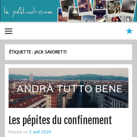
ÉTIQUETTE :
JACK SAVORETTI
Les pépites du confinement
Posted on
2 avril 2020