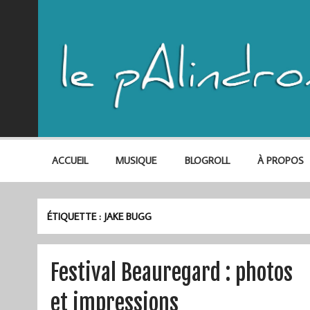
ACCUEIL
MUSIQUE
BLOGROLL
À PROPOS
ÉTIQUETTE :
JAKE BUGG
Festival Beauregard : photos
et impressions