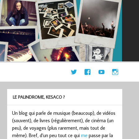
LE PALINDROME, KESACO ?
Un blog qui parle de musique (beaucoup), de vidéos
(souvent), de livres (régulièrement), de cinéma (un
peu), de voyages (plus rarement, mais tout de
même). Bref, d’un peu tout ce qui
me
passe par la