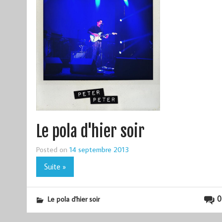
Le pola d'hier soir
Posted on
14 septembre 2013
Suite »
0
Le pola d'hier soir