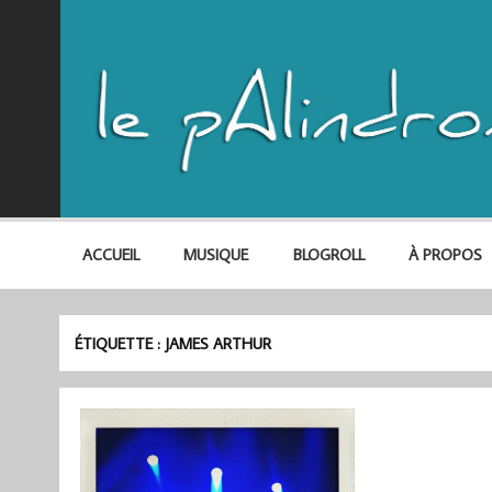
ACCUEIL
MUSIQUE
BLOGROLL
À PROPOS
ÉTIQUETTE :
JAMES ARTHUR