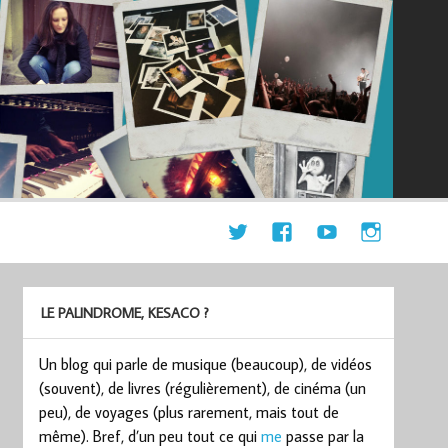
LE PALINDROME, KESACO ?
Un blog qui parle de musique (beaucoup), de vidéos
(souvent), de livres (régulièrement), de cinéma (un
peu), de voyages (plus rarement, mais tout de
même). Bref, d’un peu tout ce qui
me
passe par la