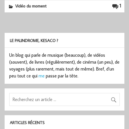
1
Vidéo du moment
LE PALINDROME, KESACO ?
Un blog qui parle de musique (beaucoup), de vidéos
(souvent), de livres (régulièrement), de cinéma (un peu), de
voyages (plus rarement, mais tout de même). Bref, d’un
peu tout ce qui
me
passe par la tête.
ARTICLES RÉCENTS