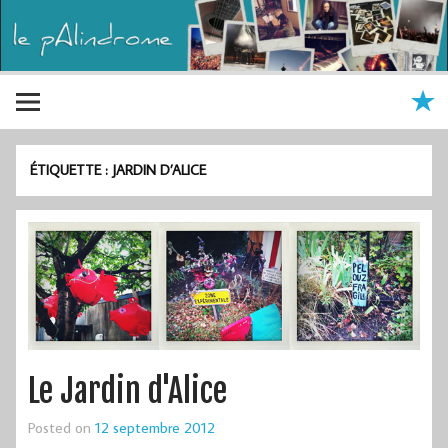
ÉTIQUETTE :
JARDIN D’ALICE
Le Jardin d'Alice
Posted on
12 septembre 2012