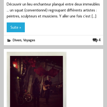
Découvrir un lieu enchanteur planqué entre deux immeubles
… un squat (conventionné) regroupant différents artistes :
peintres, sculpteurs et musiciens. Y aller une fois c’est […]
Suite »
,
4
Divers
Voyages