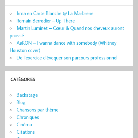
Irma en Carte Blanche @ La Marbrerie
Romain Berrodier – Up There
Martin Luminet – Cœur & Quand nos cheveux auront
poussé
AaRON – I wanna dance with somebody (Whitney
Houston cover)
De l’exercice d’évoquer son parcours professionnel
CATÉGORIES
Backstage
Blog
Chansons par thème
Chroniques
Cinéma
Citations