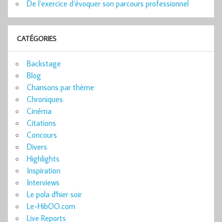
De l’exercice d’évoquer son parcours professionnel
CATÉGORIES
Backstage
Blog
Chansons par thème
Chroniques
Cinéma
Citations
Concours
Divers
Highlights
Inspiration
Interviews
Le pola d'hier soir
Le-HibOO.com
Live Reports