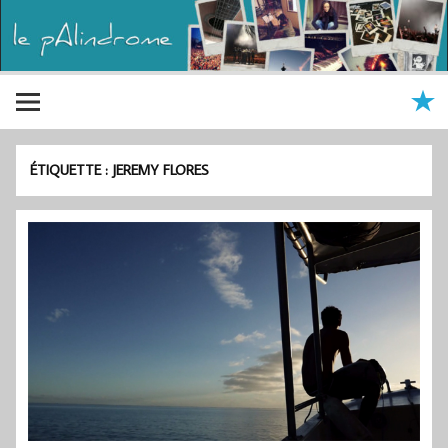
ÉTIQUETTE :
JEREMY FLORES