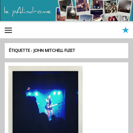
ÉTIQUETTE :
JOHN MITCHELL FLEET