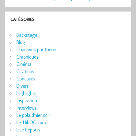
CATÉGORIES
Backstage
Blog
Chansons par thème
Chroniques
Cinéma
Citations
Concours
Divers
Highlights
Inspiration
Interviews
Le pola d'hier soir
Le-HibOO.com
Live Reports