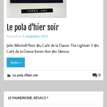
Le pola d'hier soir
Posted on
1 novembre 2012
John Mitchell Fleet @u Café de la Danse The Lightnin 3 @u
Café de la Danse Keren Ann @u Silencio
Suite »
0
Le pola d'hier soir
LE PALINDROME, KESACO ?