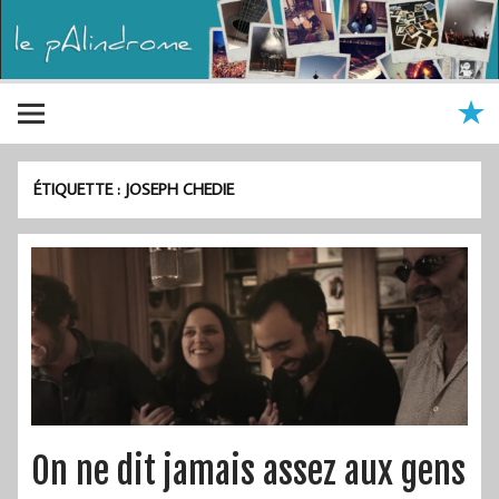
ÉTIQUETTE :
JOSEPH CHEDIE
On ne dit jamais assez aux gens