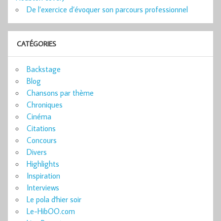
De l’exercice d’évoquer son parcours professionnel
CATÉGORIES
Backstage
Blog
Chansons par thème
Chroniques
Cinéma
Citations
Concours
Divers
Highlights
Inspiration
Interviews
Le pola d'hier soir
Le-HibOO.com