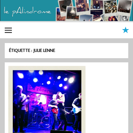
ÉTIQUETTE :
JULIE LENNE