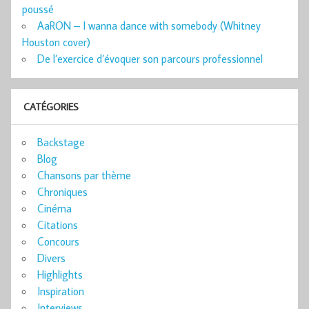
poussé
AaRON – I wanna dance with somebody (Whitney
Houston cover)
De l’exercice d’évoquer son parcours professionnel
CATÉGORIES
Backstage
Blog
Chansons par thème
Chroniques
Cinéma
Citations
Concours
Divers
Highlights
Inspiration
Interviews