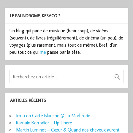
LE PALINDROME, KESACO ?
Un blog qui parle de musique (beaucoup), de vidéos
(souvent), de livres (régulièrement), de cinéma (un peu), de
voyages (plus rarement, mais tout de même). Bref, d’un
peu tout ce qui
me
passe par la tête.
ARTICLES RÉCENTS
Irma en Carte Blanche @ La Marbrerie
Romain Berrodier – Up There
Martin Luminet – Cœur & Quand nos cheveux auront