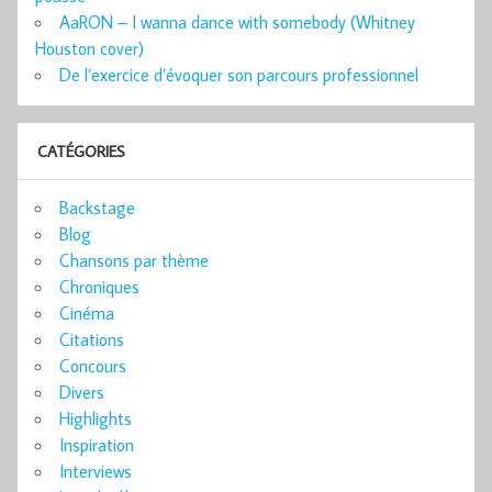
AaRON – I wanna dance with somebody (Whitney
Houston cover)
De l’exercice d’évoquer son parcours professionnel
CATÉGORIES
Backstage
Blog
Chansons par thème
Chroniques
Cinéma
Citations
Concours
Divers
Highlights
Inspiration
Interviews