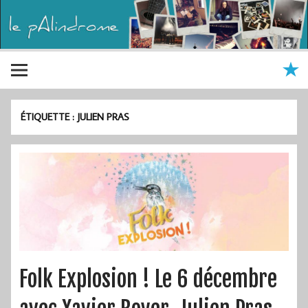
ÉTIQUETTE :
JULIEN PRAS
Folk Explosion ! Le 6 décembre