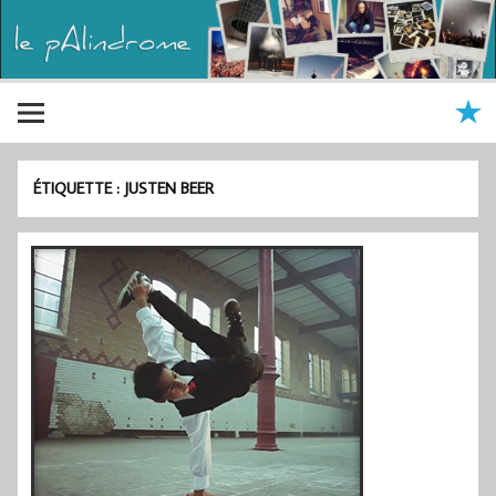
ÉTIQUETTE :
JUSTEN BEER