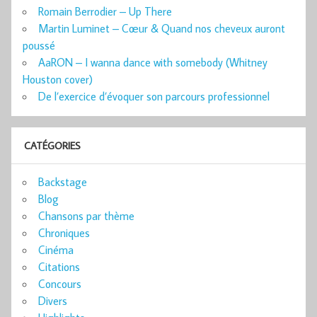
Romain Berrodier – Up There
Martin Luminet – Cœur & Quand nos cheveux auront
poussé
AaRON – I wanna dance with somebody (Whitney
Houston cover)
De l’exercice d’évoquer son parcours professionnel
CATÉGORIES
Backstage
Blog
Chansons par thème
Chroniques
Cinéma
Citations
Concours
Divers