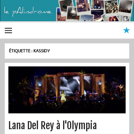
ÉTIQUETTE :
KASSIDY
Lana Del Rey à l'Olympia