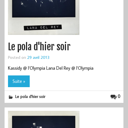
Le pola d'hier soir
Posted on
29 avril 2013
Kassidy @ l’Olympia Lana Del Rey @ l’Olympia
Suite »
0
Le pola d'hier soir