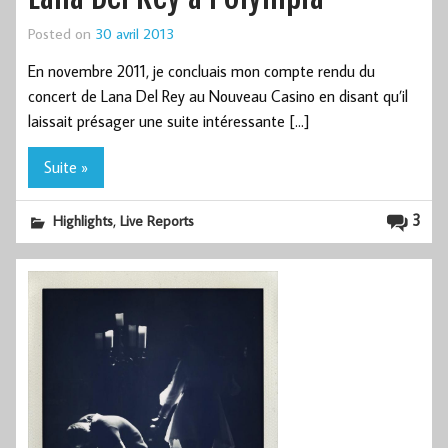
Posted on
30 avril 2013
En novembre 2011, je concluais mon compte rendu du
concert de Lana Del Rey au Nouveau Casino en disant qu’il
laissait présager une suite intéressante […]
Suite »
,
3
Highlights
Live Reports