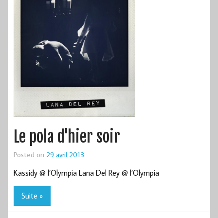
Le pola d'hier soir
Posted on
29 avril 2013
Kassidy @ l’Olympia Lana Del Rey @ l’Olympia
Suite »