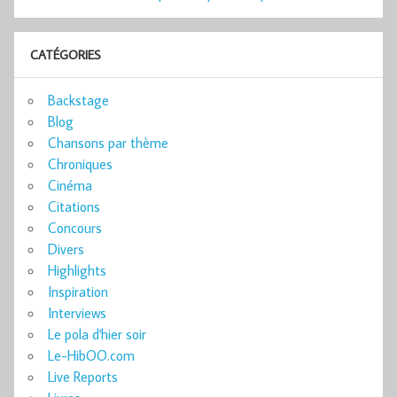
CATÉGORIES
Backstage
Blog
Chansons par thème
Chroniques
Cinéma
Citations
Concours
Divers
Highlights
Inspiration
Interviews
Le pola d'hier soir
Le-HibOO.com
Live Reports