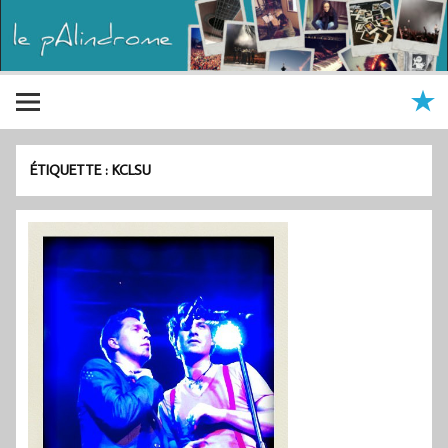
ÉTIQUETTE :
KCLSU