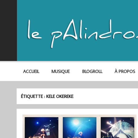
ACCUEIL
MUSIQUE
BLOGROLL
À PROPOS
ÉTIQUETTE :
KELE OKEREKE