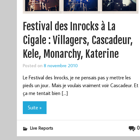
Festival des Inrocks à La
Cigale : Villagers, Cascadeur,
Kele, Monarchy, Katerine
Posted on
8 novembre 2010
Le Festival des Inrocks, je ne pensais pas y mettre les
pieds un jour.. Mais je voulais vraiment voir Cascadeur. Et
ça me tentait bien […]
Suite »
0
Live Reports