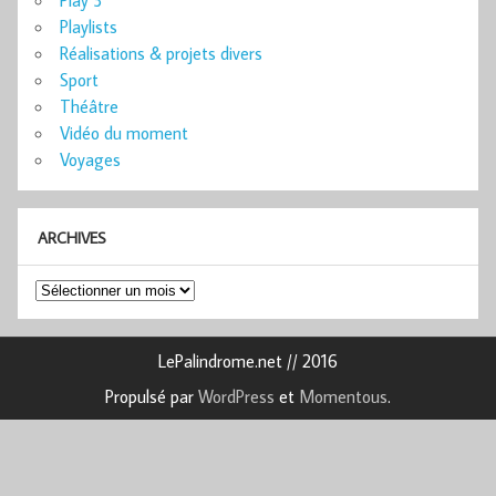
Playlists
Réalisations & projets divers
Sport
Théâtre
Vidéo du moment
Voyages
ARCHIVES
Archives
LePalindrome.net // 2016
Propulsé par
WordPress
et
Momentous
.