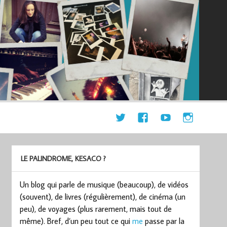
LE PALINDROME, KESACO ?
Un blog qui parle de musique (beaucoup), de vidéos
(souvent), de livres (régulièrement), de cinéma (un
peu), de voyages (plus rarement, mais tout de
même). Bref, d’un peu tout ce qui
me
passe par la