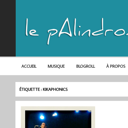
ACCUEIL
MUSIQUE
BLOGROLL
À PROPOS
ÉTIQUETTE :
KIKAPHONICS