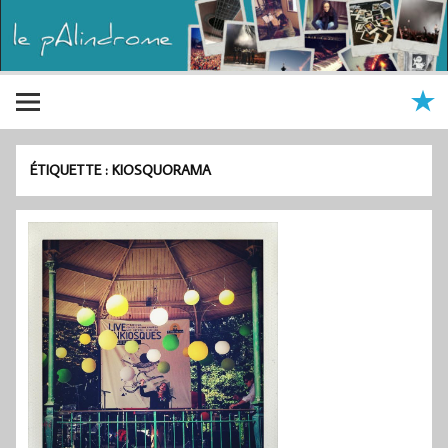
ÉTIQUETTE :
KIOSQUORAMA