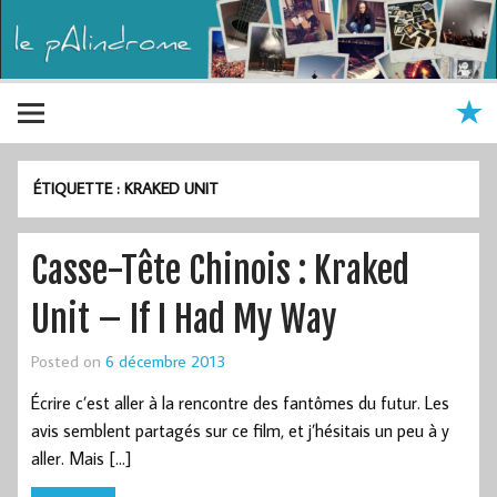
ÉTIQUETTE :
KRAKED UNIT
Casse-Tête Chinois : Kraked
Unit – If I Had My Way
Posted on
6 décembre 2013
Écrire c’est aller à la rencontre des fantômes du futur. Les
avis semblent partagés sur ce film, et j’hésitais un peu à y
aller. Mais […]