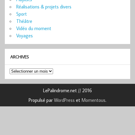
Réalisations & projets divers
Sport
Théâtre
Vidéo du moment
Voyages
ARCHIVES
Archives
LePalindrome.net // 2016
Propulsé par
WordPress
et
Momentous
.