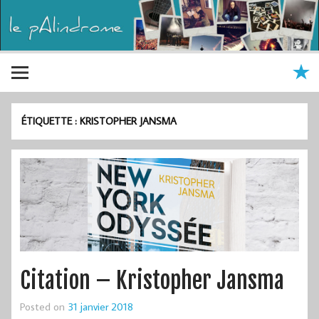
ÉTIQUETTE :
KRISTOPHER JANSMA
Citation – Kristopher Jansma
Posted on
31 janvier 2018