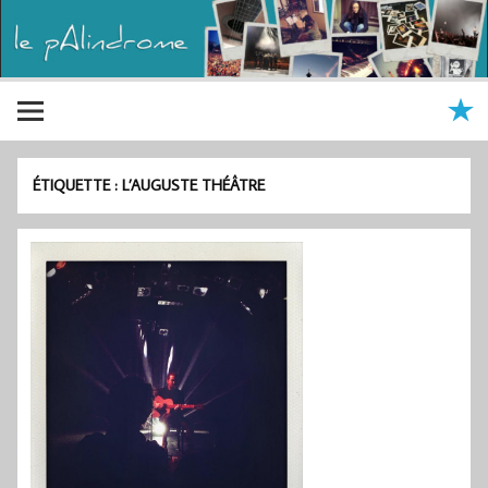
ÉTIQUETTE :
L’AUGUSTE THÉÂTRE