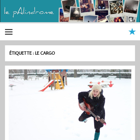
ÉTIQUETTE :
LE CARGO