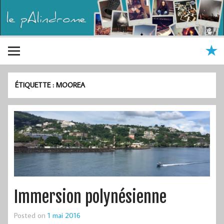
ÉTIQUETTE :
MOOREA
Immersion polynésienne
Posted on
1 mai 2016