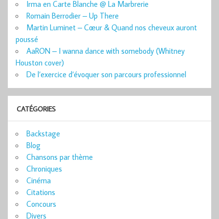
Irma en Carte Blanche @ La Marbrerie
Romain Berrodier – Up There
Martin Luminet – Cœur & Quand nos cheveux auront
poussé
AaRON – I wanna dance with somebody (Whitney
Houston cover)
De l’exercice d’évoquer son parcours professionnel
CATÉGORIES
Backstage
Blog
Chansons par thème
Chroniques
Cinéma
Citations
Concours
Divers