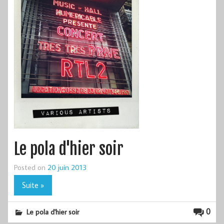
Le pola d'hier soir
Posted on
20 juin 2013
Suite »
0
Le pola d'hier soir