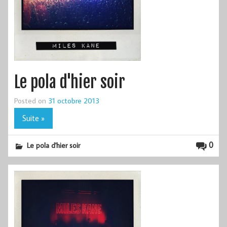
Le pola d'hier soir
Posted on
31 octobre 2013
Suite »
0
Le pola d'hier soir