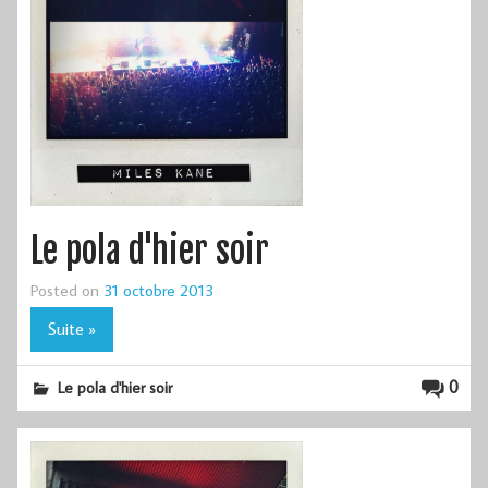
Le pola d'hier soir
Posted on
31 octobre 2013
Suite »
0
Le pola d'hier soir