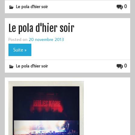
0
Le pola d'hier soir
Le pola d'hier soir
Posted on
20 novembre 2013
Suite »
0
Le pola d'hier soir