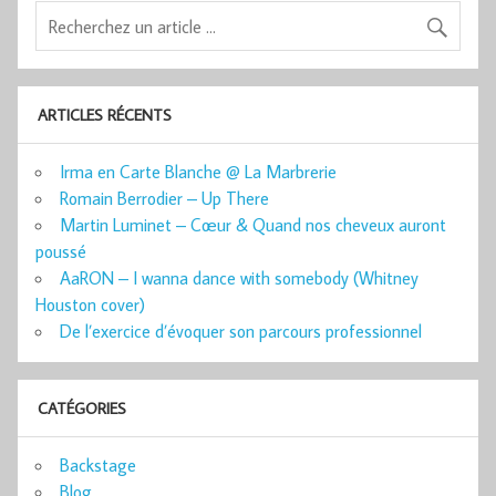
ARTICLES RÉCENTS
Irma en Carte Blanche @ La Marbrerie
Romain Berrodier – Up There
Martin Luminet – Cœur & Quand nos cheveux auront
poussé
AaRON – I wanna dance with somebody (Whitney
Houston cover)
De l’exercice d’évoquer son parcours professionnel
CATÉGORIES
Backstage
Blog