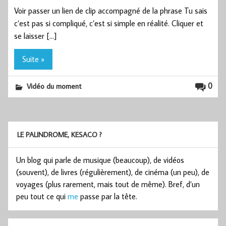
Voir passer un lien de clip accompagné de la phrase Tu sais
c’est pas si compliqué, c’est si simple en réalité. Cliquer et
se laisser […]
Suite »
0
Vidéo du moment
LE PALINDROME, KESACO ?
Un blog qui parle de musique (beaucoup), de vidéos
(souvent), de livres (régulièrement), de cinéma (un peu), de
voyages (plus rarement, mais tout de même). Bref, d’un
peu tout ce qui
me
passe par la tête.