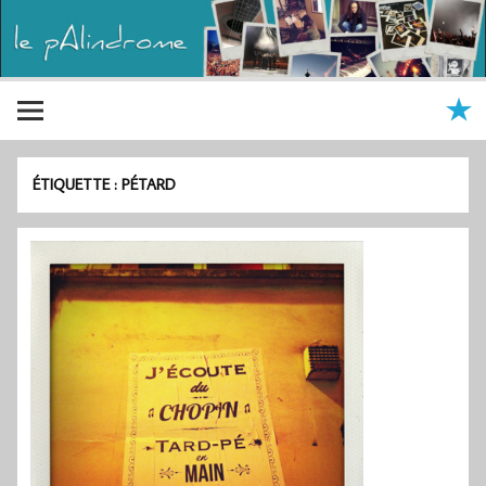
ÉTIQUETTE :
PÉTARD