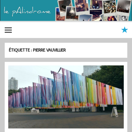
ÉTIQUETTE :
PIERRE VAUVILLIER