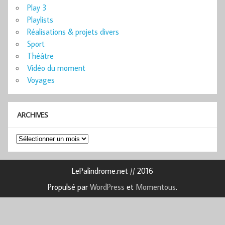
Play 3
Playlists
Réalisations & projets divers
Sport
Théâtre
Vidéo du moment
Voyages
ARCHIVES
Archives
LePalindrome.net // 2016
Propulsé par
WordPress
et
Momentous
.