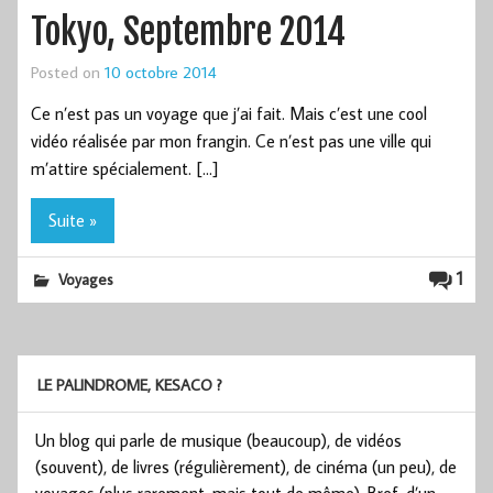
Tokyo, Septembre 2014
Posted on
10 octobre 2014
Ce n’est pas un voyage que j’ai fait. Mais c’est une cool
vidéo réalisée par mon frangin. Ce n’est pas une ville qui
m’attire spécialement. […]
Suite »
1
Voyages
LE PALINDROME, KESACO ?
Un blog qui parle de musique (beaucoup), de vidéos
(souvent), de livres (régulièrement), de cinéma (un peu), de