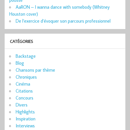
AaRON – I wanna dance with somebody (Whitney
Houston cover)
De l’exercice d’évoquer son parcours professionnel
CATÉGORIES
Backstage
Blog
Chansons par thème
Chroniques
Cinéma
Citations
Concours
Divers
Highlights
Inspiration
Interviews