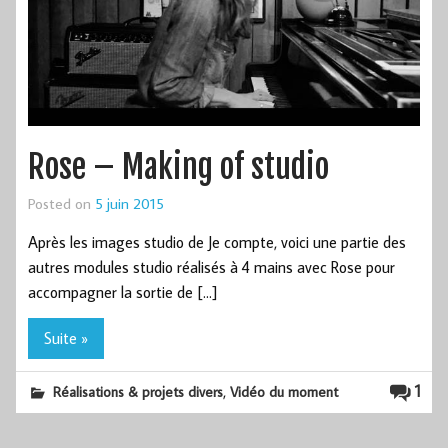
Rose – Making of studio
Posted on
5 juin 2015
Après les images studio de Je compte, voici une partie des
autres modules studio réalisés à 4 mains avec Rose pour
accompagner la sortie de […]
Suite »
,
1
Réalisations & projets divers
Vidéo du moment