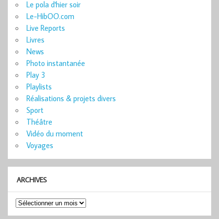
Le pola d'hier soir
Le-HibOO.com
Live Reports
Livres
News
Photo instantanée
Play 3
Playlists
Réalisations & projets divers
Sport
Théâtre
Vidéo du moment
Voyages
ARCHIVES
Archives