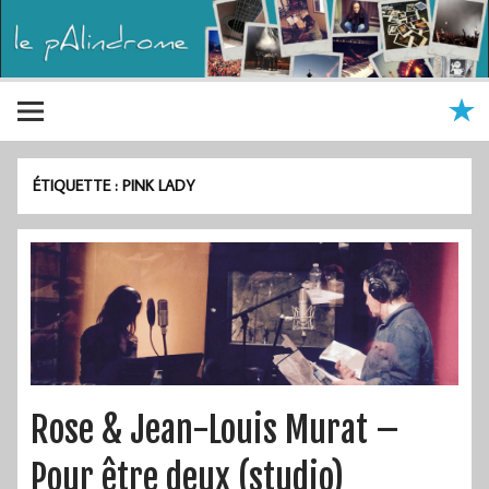
ÉTIQUETTE :
PINK LADY
Rose & Jean-Louis Murat –
Pour être deux (studio)