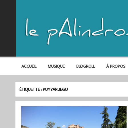
ACCUEIL
MUSIQUE
BLOGROLL
À PROPOS
ÉTIQUETTE :
PUYYARUEGO